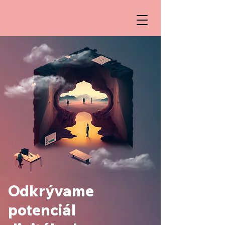
Odkrývame
potenciál