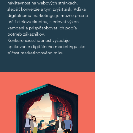
návštevnosť na webových stránkach,
zlepšiť konverzie a tým zvýšiť zisk. Vďaka
digitálnemu marketingu je môžné presne
určiť cieľovú skupinu, sledovať výkon
kampaní a prispôsobovať ich podľa
potrieb zákazníkov.
Konkurencieschopnosť vyžaduje
aplikovanie digitálneho marketingu ako
súčasť marketingového mixu.