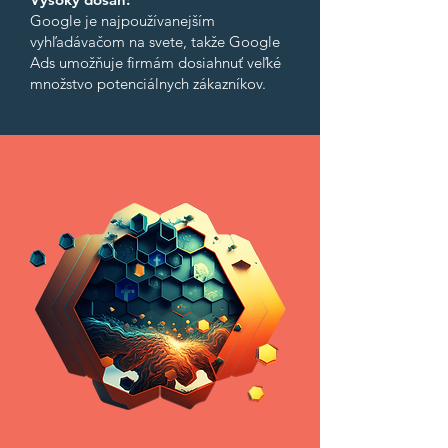
Google je najpoužívanejším
vyhľadávačom na svete, takže Google
Ads umožňuje firmám dosiahnuť veľké
množstvo potenciálnych zákazníkov.