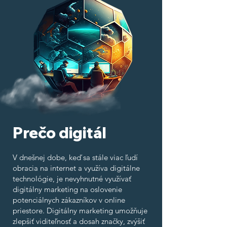
Prečo digitál
V dnešnej dobe, keď sa stále viac ľudí
obracia na internet a využíva digitálne
technológie, je nevyhnutné využívať
digitálny marketing na oslovenie
potenciálnych zákazníkov v online
priestore. Digitálny marketing umožňuje
zlepšiť viditeľnosť a dosah značky, zvýšiť