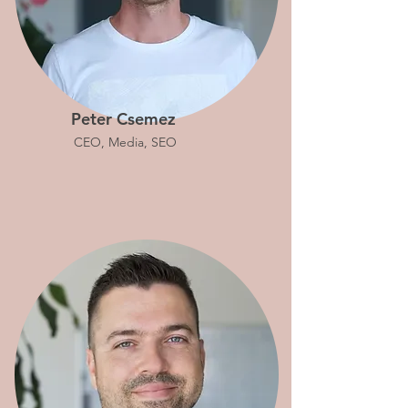
Peter Csemez
CEO, Media, SEO